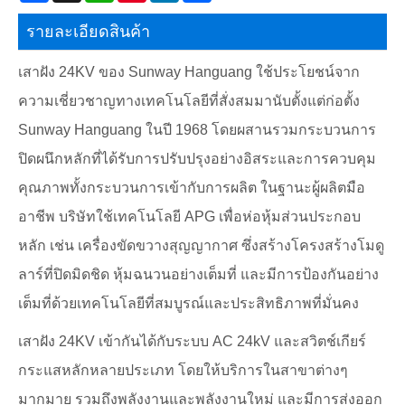
รายละเอียดสินค้า
เสาฝัง 24KV ของ Sunway Hanguang ใช้ประโยชน์จาก
ความเชี่ยวชาญทางเทคโนโลยีที่สั่งสมมานับตั้งแต่ก่อตั้ง
Sunway Hanguang ในปี 1968 โดยผสานรวมกระบวนการ
ปิดผนึกหลักที่ได้รับการปรับปรุงอย่างอิสระและการควบคุม
คุณภาพทั้งกระบวนการเข้ากับการผลิต ในฐานะผู้ผลิตมือ
อาชีพ บริษัทใช้เทคโนโลยี APG เพื่อห่อหุ้มส่วนประกอบ
หลัก เช่น เครื่องขัดขวางสุญญากาศ ซึ่งสร้างโครงสร้างโมดู
ลาร์ที่ปิดมิดชิด หุ้มฉนวนอย่างเต็มที่ และมีการป้องกันอย่าง
เต็มที่ด้วยเทคโนโลยีที่สมบูรณ์และประสิทธิภาพที่มั่นคง
เสาฝัง 24KV เข้ากันได้กับระบบ AC 24kV และสวิตช์เกียร์
กระแสหลักหลายประเภท โดยให้บริการในสาขาต่างๆ
มากมาย รวมถึงพลังงานและพลังงานใหม่ และมีการส่งออก