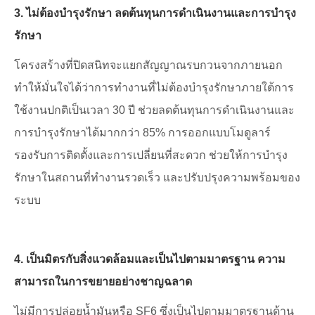
3. ไม่ต้องบำรุงรักษา ลดต้นทุนการดำเนินงานและการบำรุง
รักษา
โครงสร้างที่ปิดสนิทจะแยกสัญญาณรบกวนจากภายนอก
ทำให้มั่นใจได้ว่าการทำงานที่ไม่ต้องบำรุงรักษาภายใต้การ
ใช้งานปกติเป็นเวลา 30 ปี ช่วยลดต้นทุนการดำเนินงานและ
การบำรุงรักษาได้มากกว่า 85% การออกแบบโมดูลาร์
รองรับการติดตั้งและการเปลี่ยนที่สะดวก ช่วยให้การบำรุง
รักษาในสถานที่ทำงานรวดเร็ว และปรับปรุงความพร้อมของ
ระบบ
4. เป็นมิตรกับสิ่งแวดล้อมและเป็นไปตามมาตรฐาน ความ
สามารถในการขยายอย่างชาญฉลาด
ไม่มีการปล่อยน้ำมันหรือ SF6 ซึ่งเป็นไปตามมาตรฐานด้าน