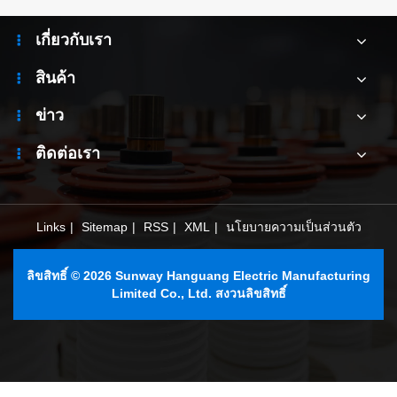
เกี่ยวกับเรา
สินค้า
ข่าว
ติดต่อเรา
Links
|
Sitemap
|
RSS
|
XML
|
นโยบายความเป็นส่วนตัว
ลิขสิทธิ์ © 2026 Sunway Hanguang Electric Manufacturing
Limited Co., Ltd. สงวนลิขสิทธิ์