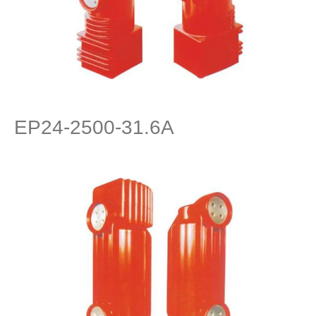
EP24-2500-31.6A