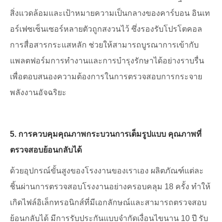
สิ่งแวดล้อมและเป้าหมายความเป็นกลางของคาร์บอน อินเท
อร์เฟซเซ็นเซอร์หลายตัวถูกสงวนไว้ ซึ่งรองรับโปรโตคอล
การสื่อสารกระแสหลัก ช่วยให้สามารถบูรณาการเข้ากับ
แพลตฟอร์มการทำงานและการบำรุงรักษาได้อย่างราบรื่น
เพื่อตอบสนองความต้องการในการตรวจสอบการกระจาย
พลังงานอัจฉริยะ
5. การควบคุมคุณภาพกระบวนการเต็มรูปแบบ คุณภาพที่
ตรวจสอบย้อนกลับได้
ด้วยอุปกรณ์ขั้นสูงของโรงงานของเราเอง ผลิตภัณฑ์แต่ละ
ชิ้นผ่านการตรวจสอบโรงงานอย่างครอบคลุม 18 ครั้ง ทำให้
เกิดไฟล์อิเล็กทรอนิกส์ที่มีเอกลักษณ์และสามารถตรวจสอบ
ย้อนกลับได้ มีการรับประกันแบบจำกัดเงื่อนไขนาน 10 ปี รับ