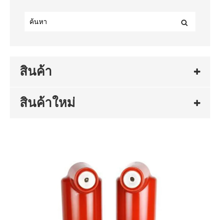
สินค้า
สินค้าใหม่