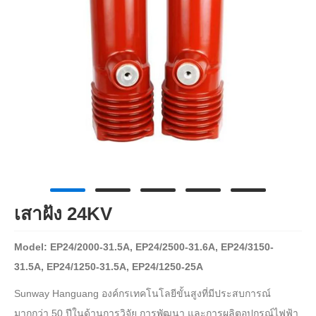
เสาฝัง 24KV
Model: EP24/2000-31.5A, EP24/2500-31.6A, EP24/3150-
31.5A, EP24/1250-31.5A, EP24/1250-25A
Sunway Hanguang องค์กรเทคโนโลยีขั้นสูงที่มีประสบการณ์
มากกว่า 50 ปีในด้านการวิจัย การพัฒนา และการผลิตอุปกรณ์ไฟฟ้า