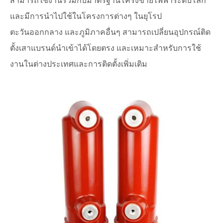
สามารถใช้งานร่วมกับมาตรฐานโครงข่ายไฟฟ้าระดับโลก
และมีการนำไปใช้ในโครงการต่างๆ ในยุโรป
ตะวันออกกลาง และภูมิภาคอื่นๆ สามารถเปลี่ยนอุปกรณ์ติด
ตั้งเสาแบรนด์นำเข้าได้โดยตรง และเหมาะสำหรับการใช้
งานในต่างประเทศและการติดตั้งเพิ่มเติม