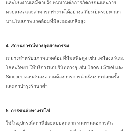
และโรงงานเคมีชายฝั่ง ทนทานต่อการกัดกร่อนและการ
ควบแน่น และสามารถทำงานได้อย่างเสถียรเป็นระยะเวลา
นานในสภาพแวดล้อมที่มีละอองเกลือสูง
4. สถานการณ์ทางอุตสาหกรรม
เหมาะสำหรับสภาพแวดล้อมที่มีมลพิษสูง เช่น เหมืองแร่และ
โลหะวิทยา ให้บริการแก่บริษัทต่างๆ เช่น Baowu Steel และ
Sinopec ตอบสนองความต้องการการดำเนินงานบ่อยครั้ง
และค่าบำรุงรักษาต่ำ
5. การขนส่งทางรถไฟ
ใช้ในอุปกรณ์สถานีย่อยแบบฉุดลาก ทนทานต่อการสั่น