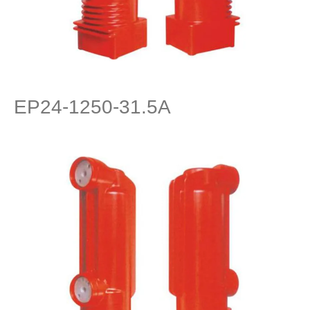
EP24-1250-31.5A