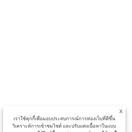
X
เราใช้คุกกี้เพื่อมอบประสบการณ์การท่องเว็บที่ดีขึ้น
วิเคราะห์การเข้าชมไซต์ และปรับแต่งเนื้อหาในแบบ