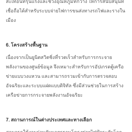
สะเทือนที่รุนแรงและช่วงอุณหภูมิที่กว้าง ให้การสนับสนุนที่
เชื่อถือได้สำหรับระบบจ่ายไฟการขนส่งทางรถไฟและรางใน
เมือง
6. โครงสร้างพื้นฐาน
เนื่องจากเป็นยูนิตสวิตชิ่งที่รวดเร็วสำหรับการกระจาย
พลังงานของศูนย์ข้อมูล จึงเหมาะสำหรับการอัปเกรดตู้เครือ
ข่ายแบบวงแหวน และสามารถรวมเข้ากับการตรวจสอบ
อัจฉริยะและระบบแฝดแบบดิจิทัล ซึ่งมีส่วนช่วยในการสร้าง
เครือข่ายการกระจายพลังงานอัจฉริยะ
7. สถานการณ์ในต่างประเทศและทางเลือก