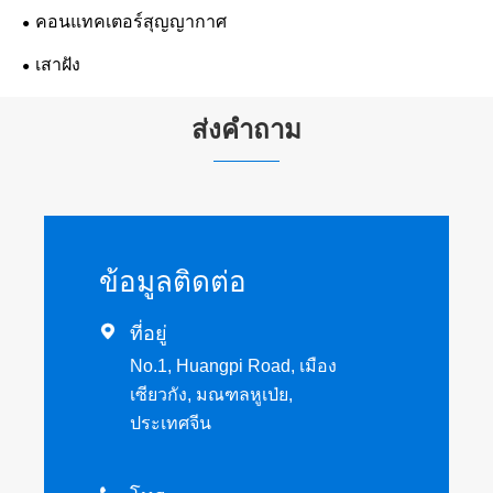
คอนแทคเตอร์สุญญากาศ
เสาฝัง
ส่งคำถาม
ข้อมูลติดต่อ

ที่อยู่
No.1, Huangpi Road, เมือง
เซียวกัง, มณฑลหูเป่ย,
ประเทศจีน