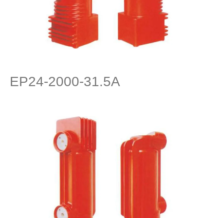
EP24-2000-31.5A